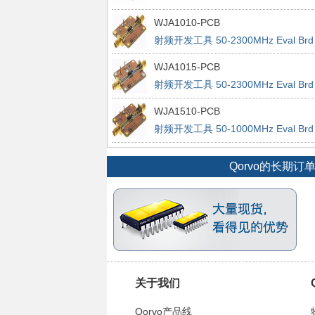
WJA1010-PCB
射频开发工具 50-2300MHz Eval Brd
15dB Gain
WJA1015-PCB
射频开发工具 50-2300MHz Eval Brd
15dB Gain
WJA1510-PCB
射频开发工具 50-1000MHz Eval Brd
14dB Gain
Qorvo的长期
关于我们
Qorvo产品线