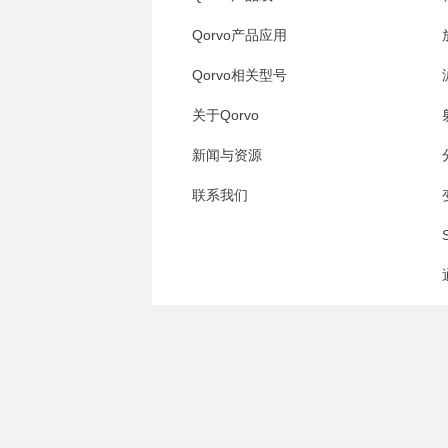
Qorvo产品应用
Qorvo相关型号
关于Qorvo
新闻与资源
联系我们