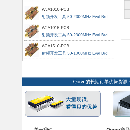
WJA1010-PCB
射频开发工具 50-2300MHz Eval Brd
15dB Gain
WJA1015-PCB
射频开发工具 50-2300MHz Eval Brd
15dB Gain
WJA1510-PCB
射频开发工具 50-1000MHz Eval Brd
14dB Gain
Qorvo的长期订单优势货
关于我们
Qorvo产