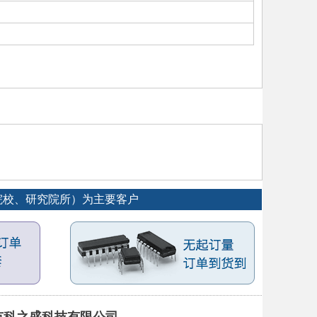
专院校、研究院所）为主要客户